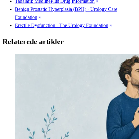
Tadalafil: MedlinePlus Drug Information
Benign Prostatic Hyperplasia (BPH) - Urology Care
Foundation
Erectile Dysfunction - The Urology Foundation
Relaterede artikler