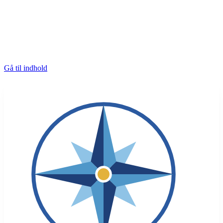
Gå til indhold