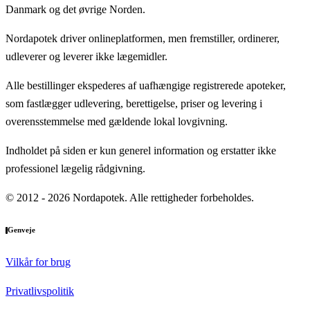
Danmark og det øvrige Norden.
Nordapotek driver onlineplatformen, men fremstiller, ordinerer,
udleverer og leverer ikke lægemidler.
Alle bestillinger ekspederes af uafhængige registrerede apoteker,
som fastlægger udlevering, berettigelse, priser og levering i
overensstemmelse med gældende lokal lovgivning.
Indholdet på siden er kun generel information og erstatter ikke
professionel lægelig rådgivning.
© 2012 - 2026 Nordapotek. Alle rettigheder forbeholdes.
Genveje
Vilkår for brug
Privatlivspolitik