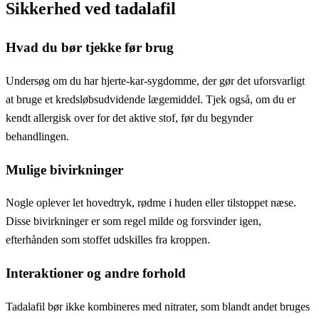
Sikkerhed ved tadalafil
Hvad du bør tjekke før brug
Undersøg om du har hjerte-kar-sygdomme, der gør det uforsvarligt
at bruge et kredsløbsudvidende lægemiddel. Tjek også, om du er
kendt allergisk over for det aktive stof, før du begynder
behandlingen.
Mulige bivirkninger
Nogle oplever let hovedtryk, rødme i huden eller tilstoppet næse.
Disse bivirkninger er som regel milde og forsvinder igen,
efterhånden som stoffet udskilles fra kroppen.
Interaktioner og andre forhold
Tadalafil bør ikke kombineres med nitrater, som blandt andet bruges