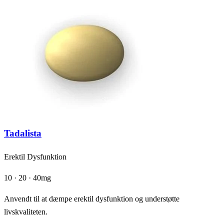
Tadalista
Erektil Dysfunktion
10 · 20 · 40mg
Anvendt til at dæmpe erektil dysfunktion og understøtte
livskvaliteten.