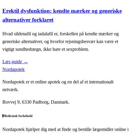
Erektil dysfunktion: kendte mærker og generiske
alternativer forklaret
Hvad sildenafil og tadalafil er, forskellen på kendte mærker og
generiske alternativer, og hvorfor rejsningsbesvær kan være et
vigtigt sundhedstegn, ikke bare et sexproblem.
Læs guide
→
Nordapotek
Nordapotek er et online apotek og en del af et internationalt
netværk.
Bovvej 9, 6330 Padborg, Danmark.
Medicinsk forbehold
Nordapotek hjælper dig med at finde og bestille lægemidler online i