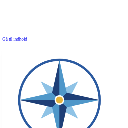
Gå til indhold