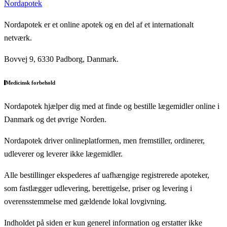
Nordapotek
Nordapotek er et online apotek og en del af et internationalt
netværk.
Bovvej 9, 6330 Padborg, Danmark.
Medicinsk forbehold
Nordapotek hjælper dig med at finde og bestille lægemidler online i
Danmark og det øvrige Norden.
Nordapotek driver onlineplatformen, men fremstiller, ordinerer,
udleverer og leverer ikke lægemidler.
Alle bestillinger ekspederes af uafhængige registrerede apoteker,
som fastlægger udlevering, berettigelse, priser og levering i
overensstemmelse med gældende lokal lovgivning.
Indholdet på siden er kun generel information og erstatter ikke