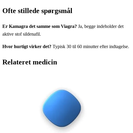
Ofte stillede spørgsmål
Er Kamagra det samme som Viagra?
Ja, begge indeholder det
aktive stof sildenafil.
Hvor hurtigt virker det?
Typisk 30 til 60 minutter efter indtagelse.
Relateret medicin