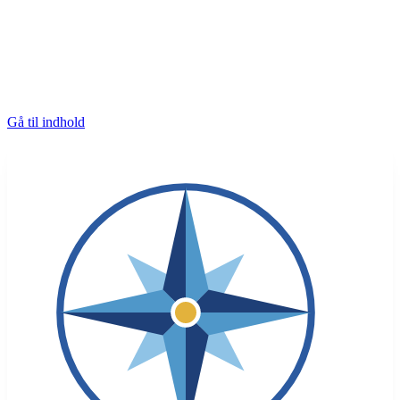
Gå til indhold