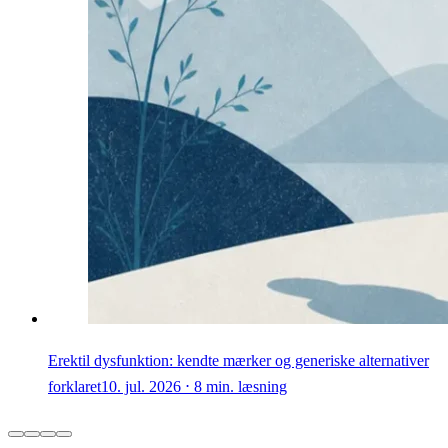
Erektil dysfunktion: kendte mærker og generiske alternativer
forklaret
10. jul. 2026 ⋅ 8 min. læsning