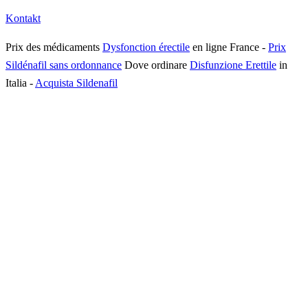
Kontakt
Prix des médicaments
Dysfonction érectile
en ligne France
-
Prix
Sildénafil sans ordonnance
Dove ordinare
Disfunzione Erettile
in
Italia
-
Acquista Sildenafil