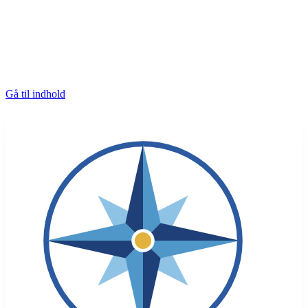
Gå til indhold