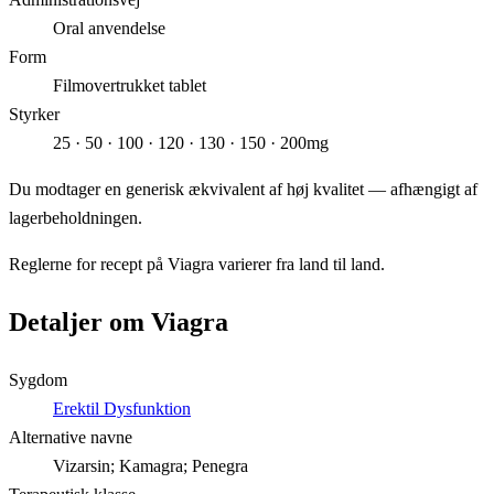
Oral anvendelse
Form
Filmovertrukket tablet
Styrker
25 · 50 · 100 · 120 · 130 · 150 · 200mg
Du modtager en generisk ækvivalent af høj kvalitet — afhængigt af
lagerbeholdningen.
Reglerne for recept på Viagra varierer fra land til land.
Detaljer om Viagra
Sygdom
Erektil Dysfunktion
Alternative navne
Vizarsin; Kamagra; Penegra