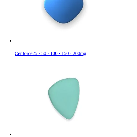
Cenforce
25 · 50 · 100 · 150 · 200mg