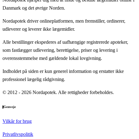
Danmark og det øvrige Norden.
Nordapotek driver onlineplatformen, men fremstiller, ordinerer,
udleverer og leverer ikke lægemidler.
Alle bestillinger ekspederes af uafhængige registrerede apoteker,
som fastlægger udlevering, berettigelse, priser og levering i
overensstemmelse med gældende lokal lovgivning.
Indholdet på siden er kun generel information og erstatter ikke
professionel lægelig rådgivning.
© 2012 - 2026 Nordapotek. Alle rettigheder forbeholdes.
Genveje
Vilkår for brug
Privatlivspolitik