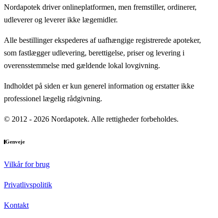
Nordapotek driver onlineplatformen, men fremstiller, ordinerer,
udleverer og leverer ikke lægemidler.
Alle bestillinger ekspederes af uafhængige registrerede apoteker,
som fastlægger udlevering, berettigelse, priser og levering i
overensstemmelse med gældende lokal lovgivning.
Indholdet på siden er kun generel information og erstatter ikke
professionel lægelig rådgivning.
© 2012 - 2026 Nordapotek. Alle rettigheder forbeholdes.
Genveje
Vilkår for brug
Privatlivspolitik
Kontakt