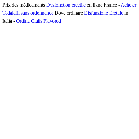
Prix des médicaments
Dysfonction érectile
en ligne France
-
Acheter
Tadalafil sans ordonnance
Dove ordinare
Disfunzione Erettile
in
Italia
-
Ordina Cialis Flavored