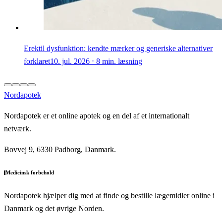
Erektil dysfunktion: kendte mærker og generiske alternativer
forklaret
10. jul. 2026 ⋅ 8 min. læsning
Nordapotek
Nordapotek er et online apotek og en del af et internationalt
netværk.
Bovvej 9, 6330 Padborg, Danmark.
Medicinsk forbehold
Nordapotek hjælper dig med at finde og bestille lægemidler online i
Danmark og det øvrige Norden.