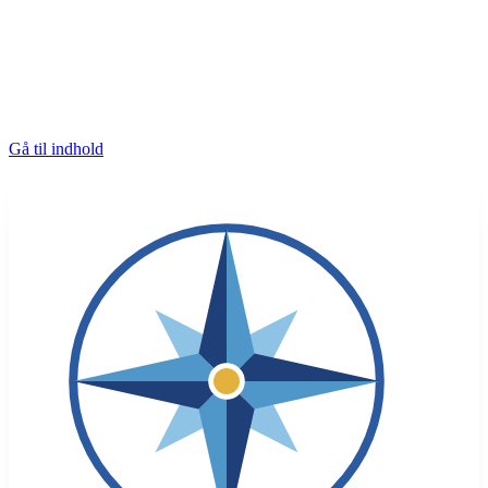
Gå til indhold